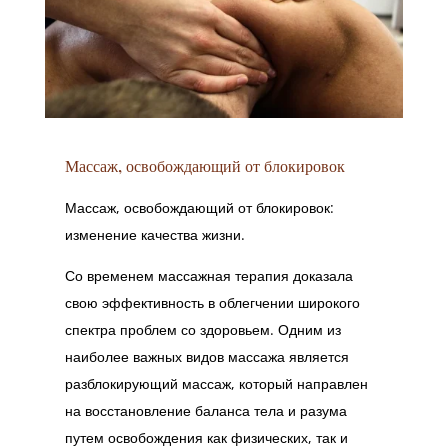
Массаж, освобождающий от блокировок
Массаж, освобождающий от блокировок:
изменение качества жизни.
Со временем массажная терапия доказала
свою эффективность в облегчении широкого
спектра проблем со здоровьем. Одним из
наиболее важных видов массажа является
разблокирующий массаж, который направлен
на восстановление баланса тела и разума
путем освобождения как физических, так и