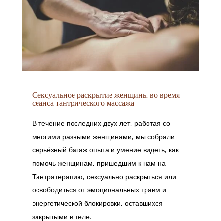
Сексуальное раскрытие женщины во время
сеанса тантрического массажа
В течение последних двух лет, работая со
многими разными женщинами, мы собрали
серьёзный багаж опыта и умение видеть, как
помочь женщинам, пришедшим к нам на
Тантратерапию, сексуально раскрыться или
освободиться от эмоциональных травм и
энергетической блокировки, оставшихся
закрытыми в теле.