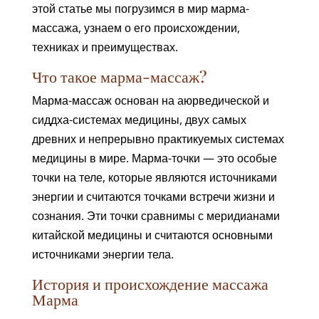
этой статье мы погрузимся в мир марма-
массажа, узнаем о его происхождении,
техниках и преимуществах.
Что такое марма-массаж?
Марма-массаж основан на аюрведической и
сиддха-системах медицины, двух самых
древних и непрерывно практикуемых системах
медицины в мире. Марма-точки — это особые
точки на теле, которые являются источниками
энергии и считаются точками встречи жизни и
сознания. Эти точки сравнимы с меридианами
китайской медицины и считаются основными
источниками энергии тела.
История и происхождение массажа
Марма