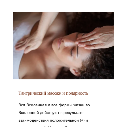
Тантрический массаж и полярность
Вся Вселенная и все формы жизни во
Вселенной действуют в результате
взаимодействия положительной (+) и