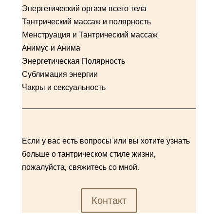
Энергетический оргазм всего тела
Тантрический массаж и полярность
Mенструация и Тантрический массаж
Aнимус и Aнима
Энергетическая Полярность
Сублимация энергии
Чакры и сексуальность
Если у вас есть вопросы или вы хотите узнать
больше о тантрическом стиле жизни,
пожалуйста, свяжитесь со мной.
Контакт