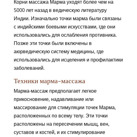
Корни массажа Марма уходят более чем на
5000 лет назад в ведическую литературу
Индии. Изначально точки марма были связаны
с индийскими боевыми искусствами, где они
использовались для ослабления противника.
Позже эти точки были включены в
аюрведическую систему медицины, где
использовались для исцеления и профилактики
заболеваний.
Техники марма-массажа
Марма-массаж предполагает легкое
прикосновение, надавливание или
массирование для стимуляции точек Марма,
расположенных по всему телу. Эти точки
расположены на пересечении мышц, вен,
суставов и костей, и их стимулирование