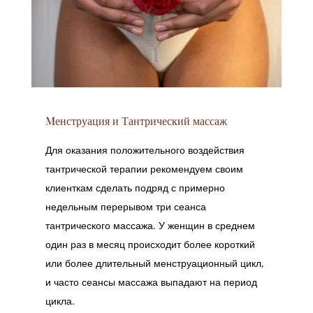
Mенструация и Тантрический массаж
Для оказания положительного воздействия
тантрической терапии рекомендуем своим
клиенткам сделать подряд с примерно
недельным перерывом три сеанса
тантрического массажа. У женщин в среднем
один раз в месяц происходит более короткий
или более длительный менструационный цикл,
и часто сеансы массажа выпадают на период
цикла.