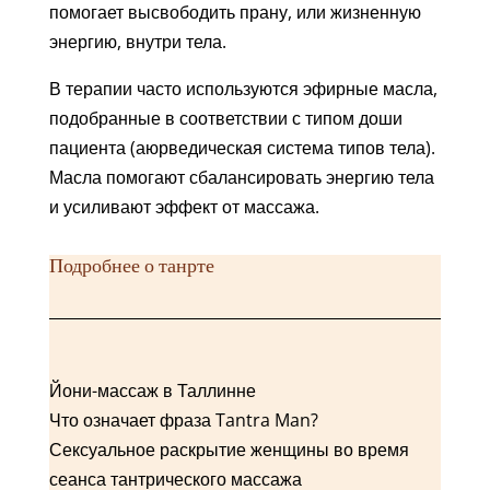
помогает высвободить прану, или жизненную
энергию, внутри тела.
В терапии часто используются эфирные масла,
подобранные в соответствии с типом доши
пациента (аюрведическая система типов тела).
Масла помогают сбалансировать энергию тела
и усиливают эффект от массажа.
Подробнее о танрте
Йони-массаж в Таллинне
Что означает фраза Tantra Man?
Сексуальное раскрытие женщины во время
сеанса тантрического массажа