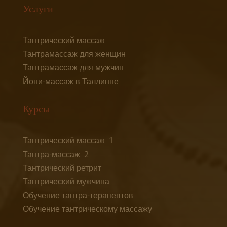
Услуги
Тантрический массаж
Тантрамассаж для женщин
Тантрамассаж для мужчин
Йони-массаж в Таллинне
Курсы
Тантрический массаж 1
Тантра-массаж 2
Тантрический ретрит
Тантрический мужчина
Обучение тантра-терапевтов
Обучение тантрическому массажу