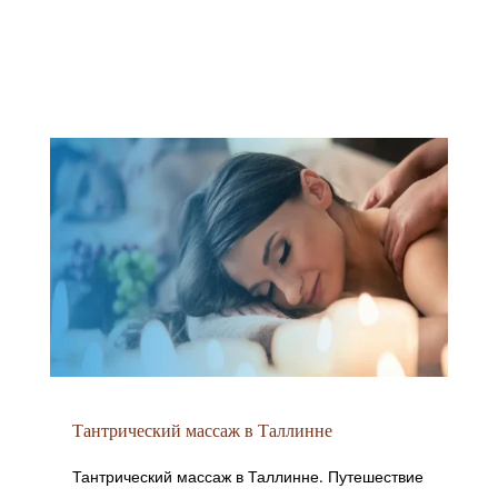
Тантрический массаж в Таллинне
Тантрический массаж в Таллинне. Путешествие