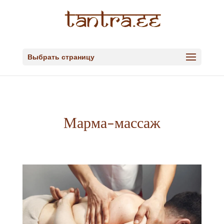
Выбрать страницу
Марма-массаж