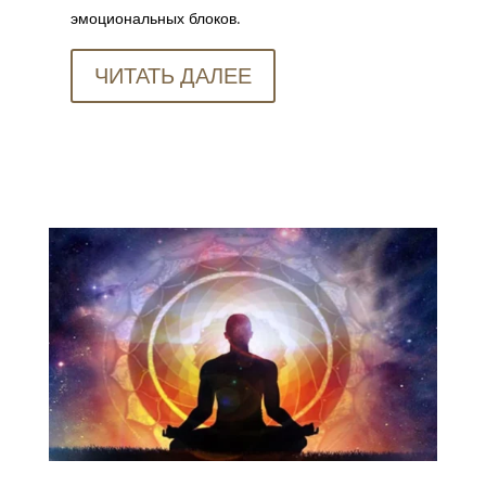
эмоциональных блоков.
ЧИТАТЬ ДАЛЕЕ