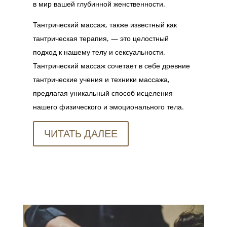
в мир вашей глубинной женственности.
Тантрический массаж, также известный как
тантрическая терапия, — это целостный
подход к нашему телу и сексуальности.
Тантрический массаж сочетает в себе древние
тантрические учения и техники массажа,
предлагая уникальный способ исцеления
нашего физического и эмоционального тела.
ЧИТАТЬ ДАЛЕЕ