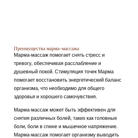
Преимущества марма-массажа
Марма-массаж помогает снять стресс и
тревогу, обеспечивая расслабление и
душевный покой. Стимуляция точек Марма
помогает восстановить энергетический баланс
организма, что необходимо для общего
здоровья и хорошего самочувствия.
Марма-массаж может быть эффективен для
снятия различных болей, таких как головные
боли, боли в спине и мышечное напряжение.
Марма-массаж помогает организму выводить