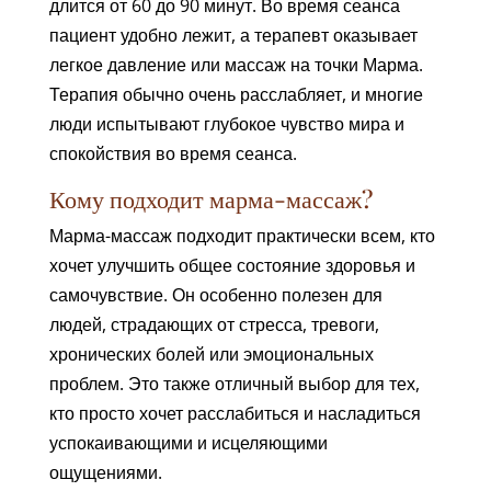
длится от 60 до 90 минут. Во время сеанса
пациент удобно лежит, а терапевт оказывает
легкое давление или массаж на точки Марма.
Терапия обычно очень расслабляет, и многие
люди испытывают глубокое чувство мира и
спокойствия во время сеанса.
Кому подходит марма-массаж?
Марма-массаж подходит практически всем, кто
хочет улучшить общее состояние здоровья и
самочувствие. Он особенно полезен для
людей, страдающих от стресса, тревоги,
хронических болей или эмоциональных
проблем. Это также отличный выбор для тех,
кто просто хочет расслабиться и насладиться
успокаивающими и исцеляющими
ощущениями.