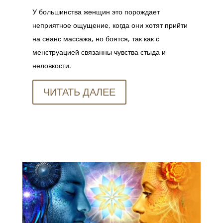
У большинства женщин это порождает
неприятное ощущение, когда они хотят прийти
на сеанс массажа, но боятся, так как с
менструацией связанны чувства стыда и
неловкости.
ЧИТАТЬ ДАЛЕЕ