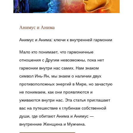
Анимус и Анима
Анимус и Анима: ключи к внутренней гармонии
Mало кто понимает, что гармоничные
отношения с Другим невозможны, пока нет
гармонии внутри нас самих. Нам знаком
символ Инь-Ян, мы знаем о наличии двух
противоположных энергий в Мире, но зачастую
не понимаем, как они проявляются и
уживаются внутри нас. Эта статья приглашает
вас на путешествие к глубинам собственной
души, где обитают Анима и Анимус —
внутренние Женщина и Мужчина.