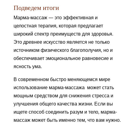
Подведем итоги
Марма-массаж — это эффективная и
целостная терапия, которая предлагает
широкий спектр преимуществ для здоровья.
Это древнее искусство является не только
источником физического благополучия, но и
обеспечивает эмоциональное равновесие и
ясность ума.
В современном быстро меняющемся мире
использование марма-массажа может стать
мощным средством для снижения стресса и
улучшения общего качества жизни. Если вы
ищете способ соединить разум и тело, марма-
массаж может быть именно тем, что вам нужно.