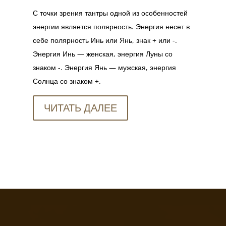
С точки зрения тантры одной из особенностей
энергии является полярность. Энергия несет в
себе полярность Инь или Янь, знак + или -.
Энергия Инь — женская, энергия Луны со
знаком -. Энергия Янь — мужская, энергия
Солнца со знаком +.
ЧИТАТЬ ДАЛЕЕ