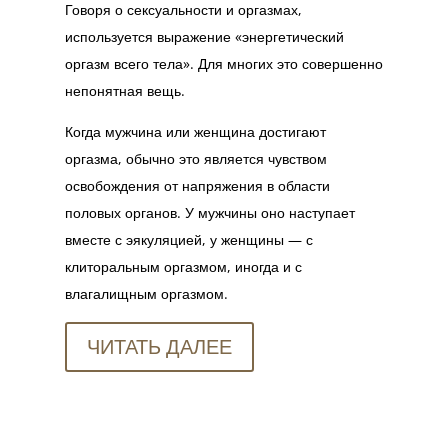
Говоря о сексуальности и оргазмах,
используется выражение «энергетический
оргазм всего тела». Для многих это совершенно
непонятная вещь.
Когда мужчина или женщина достигают
оргазма, обычно это является чувством
освобождения от напряжения в области
половых органов. У мужчины оно наступает
вместе с эякуляцией, у женщины — с
клиторальным оргазмом, иногда и с
влагалищным оргазмом.
ЧИТАТЬ ДАЛЕЕ