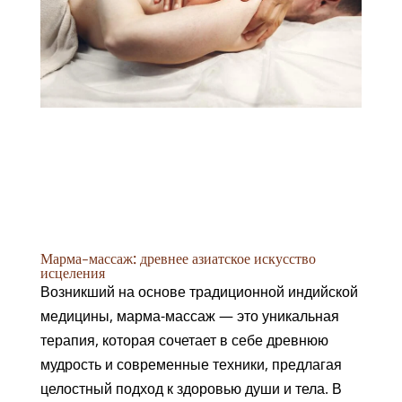
Марма-массаж: древнее азиатское искусство
исцеления
Возникший на основе традиционной индийской
медицины, марма-массаж — это уникальная
терапия, которая сочетает в себе древнюю
мудрость и современные техники, предлагая
целостный подход к здоровью души и тела. В