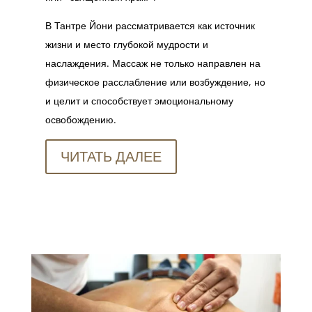
В Тантре Йони рассматривается как источник
жизни и место глубокой мудрости и
наслаждения. Массаж не только направлен на
физическое расслабление или возбуждение, но
и целит и способствует эмоциональному
освобождению.
ЧИТАТЬ ДАЛЕЕ