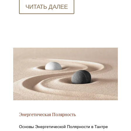
ЧИТАТЬ ДАЛЕЕ
Энергетическая Полярность
Основы Энергетической Полярности в Тантре