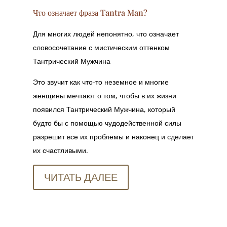
Что означает фраза Tantra Man?
Для многих людей непонятно, что означает
словосочетание с мистическим оттенком
Тантрический Мужчина
Это звучит как что-то неземное и многие
женщины мечтают о том, чтобы в их жизни
появился Тантрический Мужчина, который
будто бы с помощью чудодейственной силы
разрешит все их проблемы и наконец и сделает
их счастливыми.
ЧИТАТЬ ДАЛЕЕ