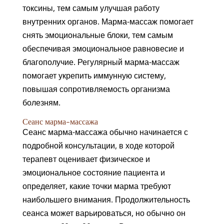
токсины, тем самым улучшая работу
внутренних органов. Марма-массаж помогает
снять эмоциональные блоки, тем самым
обеспечивая эмоциональное равновесие и
благополучие. Регулярный марма-массаж
помогает укрепить иммунную систему,
повышая сопротивляемость организма
болезням.
Сеанс марма-массажа
Сеанс марма-массажа обычно начинается с
подробной консультации, в ходе которой
терапевт оценивает физическое и
эмоциональное состояние пациента и
определяет, какие точки марма требуют
наибольшего внимания. Продолжительность
сеанса может варьироваться, но обычно он