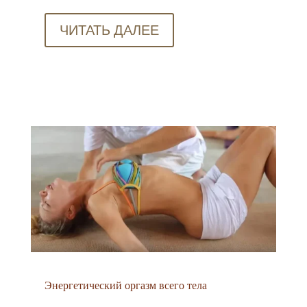
ЧИТАТЬ ДАЛЕЕ
Энергетический оргазм всего тела