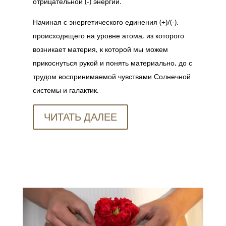
отрицательной (-) энергий.
Начиная с энергетического единения (+)/(-),
происходящего на уровне атома, из которого
возникает материя, к которой мы можем
прикоснуться рукой и понять материально, до с
трудом воспринимаемой чувствами Солнечной
системы и галактик.
ЧИТАТЬ ДАЛЕЕ