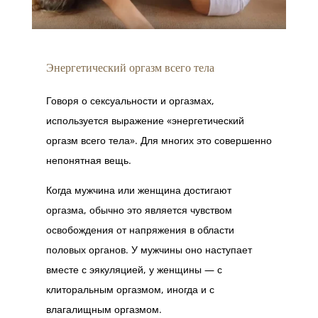
Энергетический оргазм всего тела
Говоря о сексуальности и оргазмах,
используется выражение «энергетический
оргазм всего тела». Для многих это совершенно
непонятная вещь.
Когда мужчина или женщина достигают
оргазма, обычно это является чувством
освобождения от напряжения в области
половых органов. У мужчины оно наступает
вместе с эякуляцией, у женщины — с
клиторальным оргазмом, иногда и с
влагалищным оргазмом.