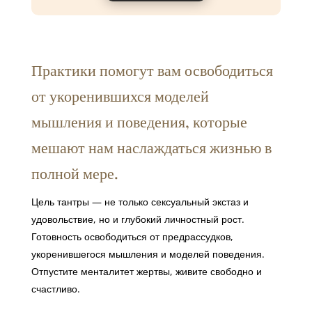
Практики помогут вам освободиться
от укоренившихся моделей
мышления и поведения, которые
мешают нам наслаждаться жизнью в
полной мере.
Цель тантры — не только сексуальный экстаз и
удовольствие, но и глубокий личностный рост.
Готовность освободиться от предрассудков,
укоренившегося мышления и моделей поведения.
Отпустите менталитет жертвы, живите свободно и
счастливо.