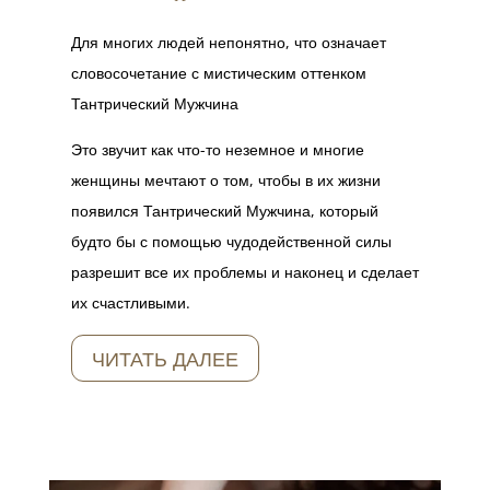
Для многих людей непонятно, что означает
словосочетание с мистическим оттенком
Тантрический Мужчина
Это звучит как что-то неземное и многие
женщины мечтают о том, чтобы в их жизни
появился Тантрический Мужчина, который
будто бы с помощью чудодейственной силы
разрешит все их проблемы и наконец и сделает
их счастливыми.
ЧИТАТЬ ДАЛЕЕ