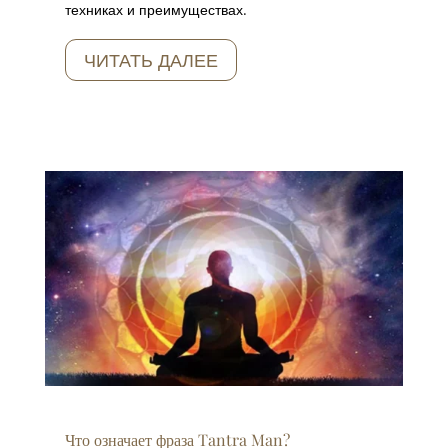
техниках и преимуществах.
ЧИТАТЬ ДАЛЕЕ
Что означает фраза Tantra Man?