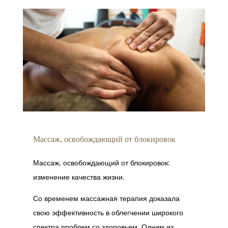
Массаж, освобождающий от блокировок
Массаж, освобождающий от блокировок:
изменение качества жизни.
Со временем массажная терапия доказала
свою эффективность в облегчении широкого
спектра проблем со здоровьем. Одним из