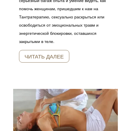
серьёзный багаж опыта и умение видеть, как
помочь женщинам, пришедшим к нам на
Тантратерапию, сексуально раскрыться или
освободиться от эмоциональных травм и
энергетической блокировки, оставшихся
закрытыми в теле.
ЧИТАТЬ ДАЛЕЕ