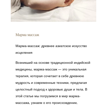
Марма массаж
Марма-массаж: древнее азиатское искусство
исцеления
Возникший на основе традиционной индийской
медицины, марма-массаж — это уникальная
терапия, которая сочетает в себе древнюю
мудрость и современные техники, предлагая
целостный подход к здоровью души и тела. В
этой статье мы погрузимся в мир марма-
массажа, узнаем о его происхождении,