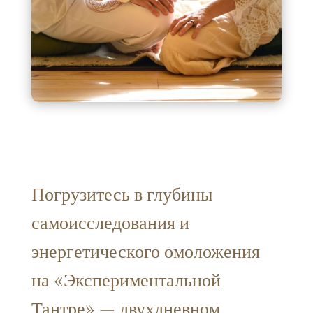
Погрузитесь в глубины
самоисследования и
энергетического омоложения
на «Экспериментальной
Тантре» — двухдневном