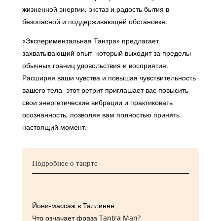
жизненной энергии, экстаз и радость бытия в
безопасной и поддерживающей обстановке.
«Экспериментальная Тантра» предлагает
захватывающий опыт, который выходит за пределы
обычных границ удовольствия и восприятия.
Расширяя ваши чувства и повышая чувствительность
вашего тела, этот ретрит приглашает вас повысить
свои энергетические вибрации и практиковать
осознанность, позволяя вам полностью принять
настоящий момент.
Подробнее о танрте
Йони-массаж в Таллинне
Что означает фраза Tantra Man?