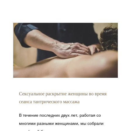
Сексуальное раскрытие женщины во время
сеанса тантрического массажа
В течение последних двух лет, работая со
многими разными женщинами, мы собрали