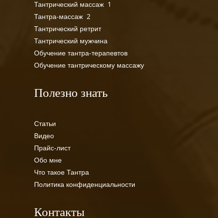
Тантрический массаж 1
Тантра-массаж 2
Тантрический ретрит
Тантрический мужчина
Обучение тантра-терапевтов
Обучение тантрическому массажу
Полезно знать
Статьи
Видео
Прайс-лист
Обо мне
Что такое Тантра
Политика конфиденциальности
Контакты