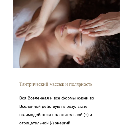
Тантрический массаж и полярность
Вся Вселенная и все формы жизни во
Вселенной действуют в результате
взаимодействия положительной (+) и
отрицательной (-) энергий.