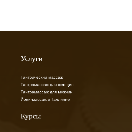
Услуги
Тантрический массаж
Тантрамассаж для женщин
Тантрамассаж для мужчин
Йони-массаж в Таллинне
Курсы