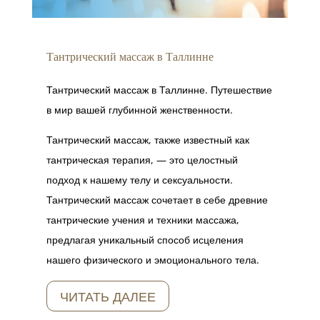
Тантрический массаж в Таллинне
Тантрический массаж в Таллинне. Путешествие
в мир вашей глубинной женственности.
Тантрический массаж, также известный как
тантрическая терапия, — это целостный
подход к нашему телу и сексуальности.
Тантрический массаж сочетает в себе древние
тантрические учения и техники массажа,
предлагая уникальный способ исцеления
нашего физического и эмоционального тела.
ЧИТАТЬ ДАЛЕЕ