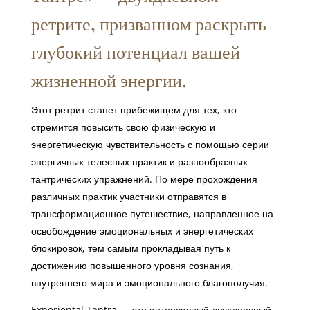
ретрите, призванном раскрыть
глубокий потенциал вашей
жизненной энергии.
Этот ретрит станет прибежищем для тех, кто
стремится повысить свою физическую и
энергетическую чувствительность с помощью серии
энергичных телесных практик и разнообразных
тантрических упражнений. По мере прохождения
различных практик участники отправятся в
трансформационное путешествие, направленное на
освобождение эмоциональных и энергетических
блокировок, тем самым прокладывая путь к
достижению повышенного уровня сознания,
внутреннего мира и эмоционального благополучия.
Experiental Tantra — это интенсивный двухдневный