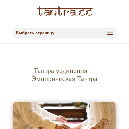
Выбрать страницу
Тантра уединения —
Эмпирическая Тантра