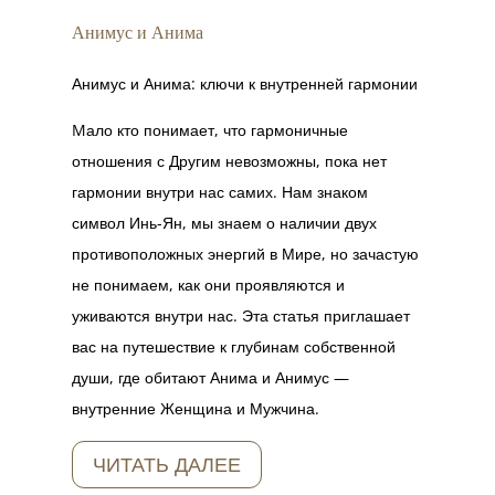
Анимус и Анима
Анимус и Анима: ключи к внутренней гармонии
Mало кто понимает, что гармоничные
отношения с Другим невозможны, пока нет
гармонии внутри нас самих. Нам знаком
символ Инь-Ян, мы знаем о наличии двух
противоположных энергий в Мире, но зачастую
не понимаем, как они проявляются и
уживаются внутри нас. Эта статья приглашает
вас на путешествие к глубинам собственной
души, где обитают Анима и Анимус —
внутренние Женщина и Мужчина.
ЧИТАТЬ ДАЛЕЕ