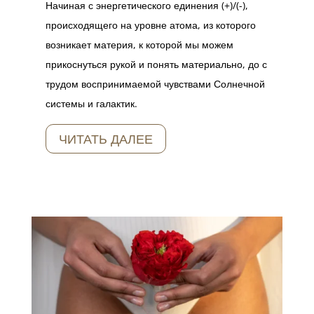
Начиная с энергетического единения (+)/(-),
происходящего на уровне атома, из которого
возникает материя, к которой мы можем
прикоснуться рукой и понять материально, до с
трудом воспринимаемой чувствами Солнечной
системы и галактик.
ЧИТАТЬ ДАЛЕЕ