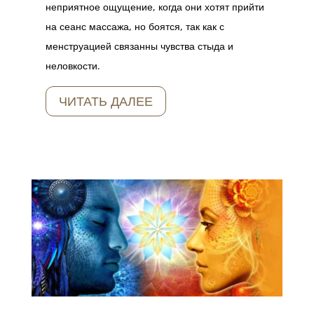
неприятное ощущение, когда они хотят прийти
на сеанс массажа, но боятся, так как с
менструацией связанны чувства стыда и
неловкости.
ЧИТАТЬ ДАЛЕЕ