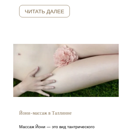
ЧИТАТЬ ДАЛЕЕ
Йони-массаж в Таллинне
Массаж Йони — это вид тантрического