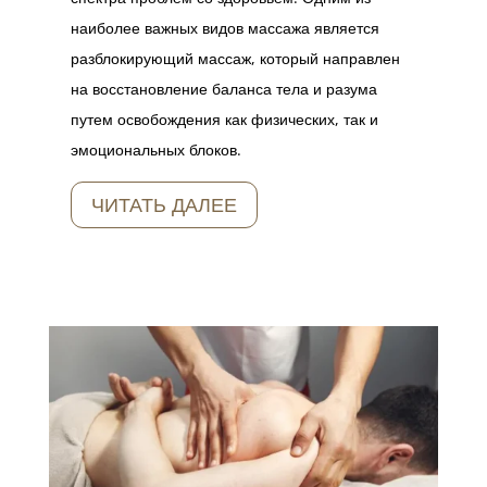
наиболее важных видов массажа является
разблокирующий массаж, который направлен
на восстановление баланса тела и разума
путем освобождения как физических, так и
эмоциональных блоков.
ЧИТАТЬ ДАЛЕЕ