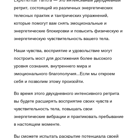
ретрит, состоящий из различных энергетических
телесных практик и тантрических упражнений,
которые помогут вам снять эмоциональные и
энергетические блокировки и повысить физическую и
энергетическую чувствительность вашего тела.
Наши чувства, восприятие и удовольствие могут
построить мост для достижения более высокого
уровня сознания, внутреннего мира и
эмоционального благополучия…Если мы откроем
себя и позволим этому произойти.
Во время этого двухдневного интенсивного ретрита
вы будете расширять восприятие своих чувств и
чувствительность тела, повышать свои
энергетические вибрации и практиковать пребывание
в настоящем моменте.
Вы сможете испытать раскрытие потенциала своей