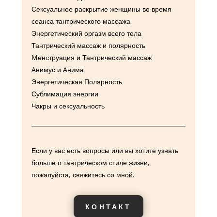
Сексуальное раскрытие женщины во время
сеанса тантрического массажа
Энергетический оргазм всего тела
Тантрический массаж и полярность
Mенструация и Тантрический массаж
Aнимус и Aнима
Энергетическая Полярность
Сублимация энергии
Чакры и сексуальность
Если у вас есть вопросы или вы хотите узнать
больше о тантрическом стиле жизни,
пожалуйста, свяжитесь со мной.
КОНТАКТ