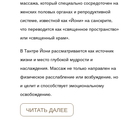
массажа, который специально сосредоточен на
женских половых органах и репродуктивной
системе, известной как «Йони» на санскрите,
что переводится как «священное пространство»
или «священный храм».
В Тантре Йони рассматривается как источник
жизни и место глубокой мудрости и
наслаждения. Массаж не только направлен на
физическое расслабление или возбуждение, но
и целит и способствует эмоциональному
освобождению.
ЧИТАТЬ ДАЛЕЕ