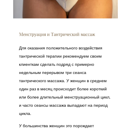
Mенструация и Тантрический массаж
Для оказания положительного воздействия
тантрической терапии рекомендуем своим
клиенткам сделать подряд с примерно
недельным перерывом три сеанса
тантрического массажа. У женщин в среднем
один раз в месяц происходит более короткий
или более длительный менструационный цикл,
и часто сеансы массажа выпадают на период
цикла.
У большинства женщин это порождает