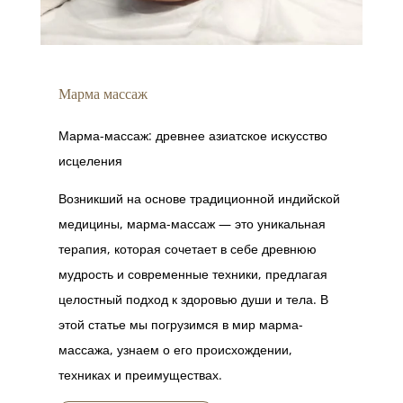
Марма массаж
Марма-массаж: древнее азиатское искусство
исцеления
Возникший на основе традиционной индийской
медицины, марма-массаж — это уникальная
терапия, которая сочетает в себе древнюю
мудрость и современные техники, предлагая
целостный подход к здоровью души и тела. В
этой статье мы погрузимся в мир марма-
массажа, узнаем о его происхождении,
техниках и преимуществах.