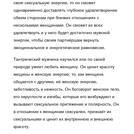
свою сексуальную энергию, то он сможет
одновременно доставлять глубокое удовлетворение
обеим сторонам при близких отношениях с
несколькими женщинами. Он сможет их всех
удовлетворть и у него будет достаточно мужской
энергии, чтобы своим партнёршам вернуть
эмоциональное и энергетическое равновесие.
Тантрический мужчина научился или по своей
природе умеет любить женщину. Он ценит красоту
жещины и женскую энергию; то, как женщина
общается с другими, её женскую энергию,
заботливость и нежность. Он боговорит женское тело,
его округлости и изгибы, которые его возбуждают и
вызывают сексуальное притяжение и полярность. Он
в отношении к женщинам сексуален, признаёт их
сексуальными и ценит их внутреннюю и внешнюю
красоту.