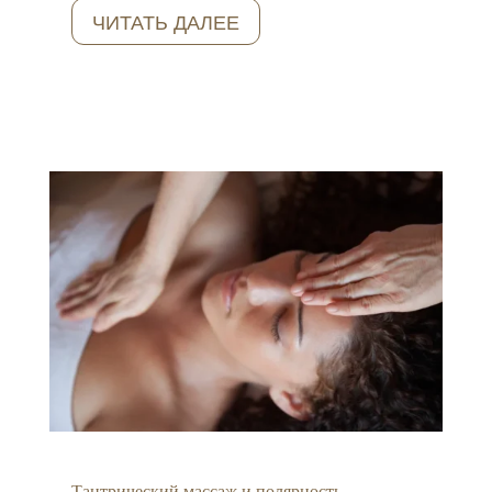
ЧИТАТЬ ДАЛЕЕ
Тантрический массаж и полярность