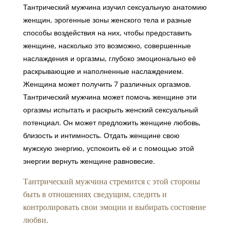
Тантрический мужчина изучил сексуальную анатомию
женщин, эрогенные зоны женского тела и разные
способы воздействия на них, чтобы предоставить
женщине, насколько это возможно, совершенные
наслаждения и оргазмы, глубоко эмоционально её
раскрывающие и наполненные наслаждением.
Женщина может получить 7 различных оргазмов.
Тантрический мужчина может помочь женщине эти
оргазмы испытать и раскрыть женский сексуальный
потенциал. Он может предложить женщине любовь,
близость и интимность. Отдать женщине свою
мужскую энергию, успокоить её и с помощью этой
энергии вернуть женщине равновесие.
Тантрический мужчина стремится с этой стороны
быть в отношениях сведущим, следить и
контролировать свои эмоции и выбирать состояние
любви.