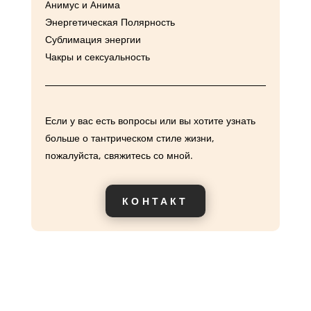
Aнимус и Aнима
Энергетическая Полярность
Сублимация энергии
Чакры и сексуальность
Если у вас есть вопросы или вы хотите узнать
больше о тантрическом стиле жизни,
пожалуйста, свяжитесь со мной.
КОНТАКТ