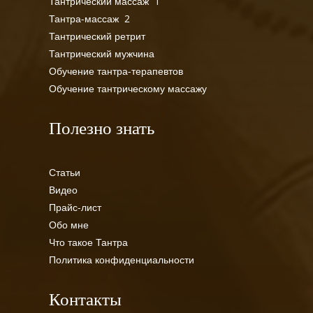
Тантрический массаж 1
Тантра-массаж 2
Тантрический ретрит
Тантрический мужчина
Обучение тантра-терапевтов
Обучение тантрическому массажу
Полезно знать
Статьи
Видео
Прайс-лист
Обо мне
Что такое Тантра
Политика конфиденциальности
Контакты