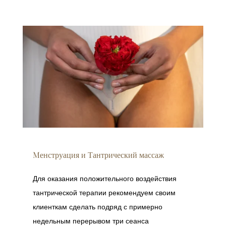
Mенструация и Тантрический массаж
Для оказания положительного воздействия
тантрической терапии рекомендуем своим
клиенткам сделать подряд с примерно
недельным перерывом три сеанса