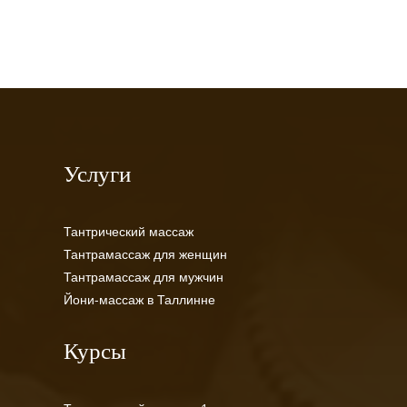
Услуги
Тантрический массаж
Тантрамассаж для женщин
Тантрамассаж для мужчин
Йони-массаж в Таллинне
Курсы