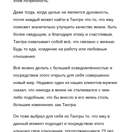
этом потребность.
Даже тогда, когда целью не является духовность,
почти каждый может найти в Тантре что-то, что ему
поможет значительно улучшить качество жизни, быть
более сведущим, а благодаря этому и счастливым.
Тантра охватывает собой всё, что связано с жизнью.
Будь то еда, хождение на работу или любовные
отношения.
Всё можно делать с большей осведомлённостью и
посредством этого открыть для себя совершенно
новый мир. Недавно один из наших клиентов-мужчин
сказал, что никогда в жизни не сталкивался с чем-
либо подобным, что бы внесло в его жизнь столь
большие изменения, как Тантра.
Он тоже выбрал для себя из Тантры то, что ему в
данный момент подходит и посредством этого
улучшил свои отношения, продолжающиеся 29 лет,