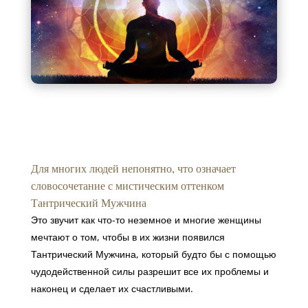
Для многих людей непонятно, что означает
словосочетание с мистическим оттенком
Тантрический Мужчина
Это звучит как что-то неземное и многие женщины
мечтают о том, чтобы в их жизни появился
Тантрический Мужчина, который будто бы с помощью
чудодейственной силы разрешит все их проблемы и
наконец и сделает их счастливыми.