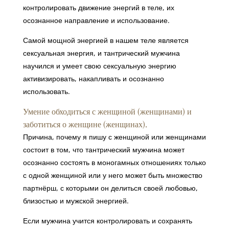
контролировать движение энергий в теле, их
осознанное направление и использование.
Самой мощной энергией в нашем теле является
сексуальная энергия, и тантрический мужчина
научился и умеет свою сексуальную энергию
активизировать, накапливать и осознанно
использовать.
Умение обходиться с женщиной (женщинами) и
заботиться о женщине (женщинах).
Причина, почему я пишу с женщиной или женщинами
состоит в том, что тантрический мужчина может
осознанно состоять в моногамных отношениях только
с одной женщиной или у него может быть множество
партнёрш, с которыми он делиться своей любовью,
близостью и мужской энергией.
Если мужчина учится контролировать и сохранять