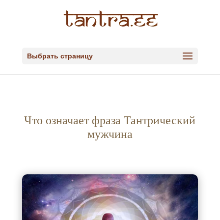
Выбрать страницу
Что означает фраза Тантрический
мужчина