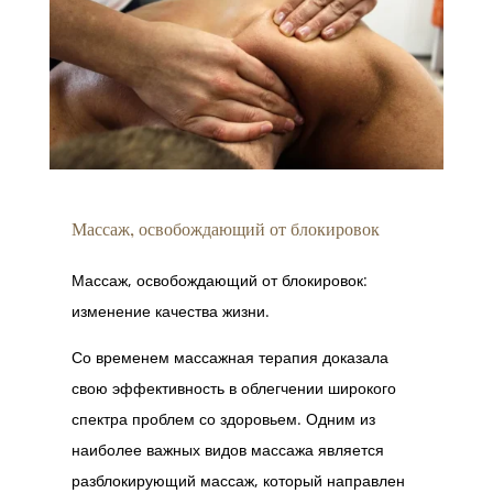
Массаж, освобождающий от блокировок
Массаж, освобождающий от блокировок:
изменение качества жизни.
Со временем массажная терапия доказала
свою эффективность в облегчении широкого
спектра проблем со здоровьем. Одним из
наиболее важных видов массажа является
разблокирующий массаж, который направлен