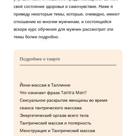
своё состояние здоровья и самочувствие. Ниже я
приведу некоторые темы, которые, очевидно, имеют
отношение ко многим мужчинам, и состоящийся
вскоре курс обучения для мужчин рассмотрит эти
темы более подробно.
Подробнее о танрте
Йони-массаж в Таллинне
Что означает фраза Tantra Man?
Сексуальное раскрытие женщины во время
сеанса тантрического массажа
Энергетический оргазм всего тела
Тантрический массаж и полярность
Mенструация и Тантрический массаж