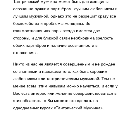
Тантрический мужчина может быть для женщины
осознанно лучшим партнёром, лучшим любовником и
лучшим мужчиной, однако это не разрешит сразу все
беспокойства и проблемы женщины. Во
взаимоотношениях пары всегда имеется две
стороны, и для близкой связи необходима зрелость
обоих партнёров и наличие осознанности в
отношениях.
Никто из нас не является совершенным и не рождён
со знаниями и навыками того, как быть хорошим
любовником или тантристическим мужчиной. Тем не
менее всем этим навыкам можно научиться, и если у
Вас есть интерес или желание совершенствоваться в
этих областях, то Вы можете это сделать на
однодневных курсах «Тантрический Мужчина».