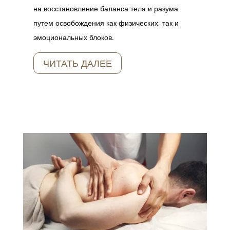
на восстановление баланса тела и разума
путем освобождения как физических, так и
эмоциональных блоков.
ЧИТАТЬ ДАЛЕЕ