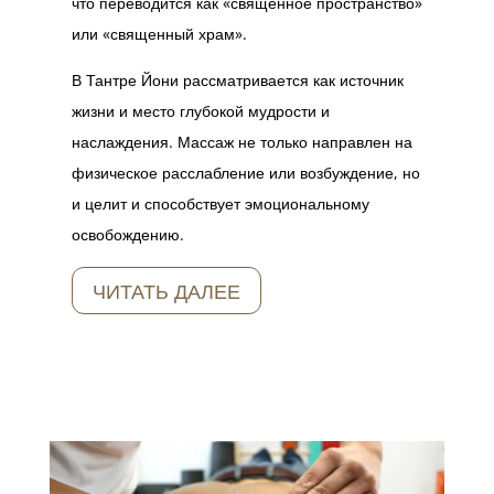
что переводится как «священное пространство»
или «священный храм».
В Тантре Йони рассматривается как источник
жизни и место глубокой мудрости и
наслаждения. Массаж не только направлен на
физическое расслабление или возбуждение, но
и целит и способствует эмоциональному
освобождению.
ЧИТАТЬ ДАЛЕЕ