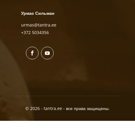
Урмас Сильман
urmas@tantra.ee
+372 5034356
© 2026 - tantra.ee - все права защищены.