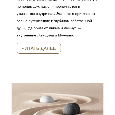
не понимаем, как они проявляются и
уживаются внутри нас. Эта статья приглашает
вас на путешествие к глубинам собственной
души, где обитают Анима и Анимус —
внутренние Женщина и Мужчина.
ЧИТАТЬ ДАЛЕЕ