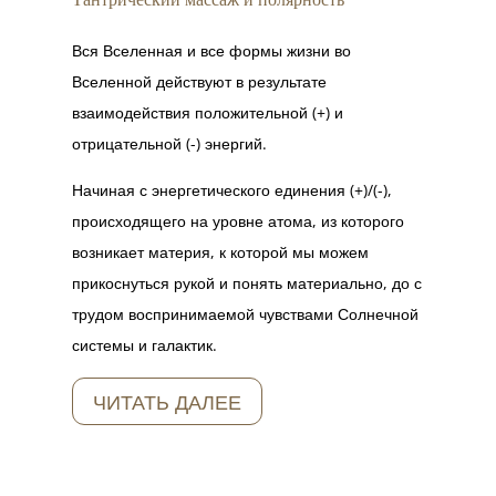
Вся Вселенная и все формы жизни во
Вселенной действуют в результате
взаимодействия положительной (+) и
отрицательной (-) энергий.
Начиная с энергетического единения (+)/(-),
происходящего на уровне атома, из которого
возникает материя, к которой мы можем
прикоснуться рукой и понять материально, до с
трудом воспринимаемой чувствами Солнечной
системы и галактик.
ЧИТАТЬ ДАЛЕЕ