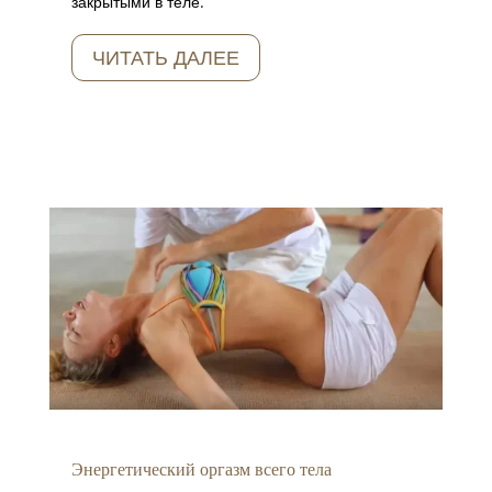
закрытыми в теле.
ЧИТАТЬ ДАЛЕЕ
Энергетический оргазм всего тела