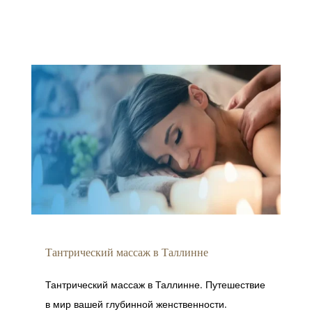
Тантрический массаж в Таллинне
Тантрический массаж в Таллинне. Путешествие
в мир вашей глубинной женственности.