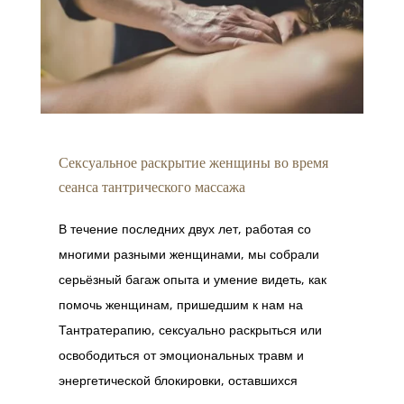
Сексуальное раскрытие женщины во время
сеанса тантрического массажа
В течение последних двух лет, работая со
многими разными женщинами, мы собрали
серьёзный багаж опыта и умение видеть, как
помочь женщинам, пришедшим к нам на
Тантратерапию, сексуально раскрыться или
освободиться от эмоциональных травм и
энергетической блокировки, оставшихся