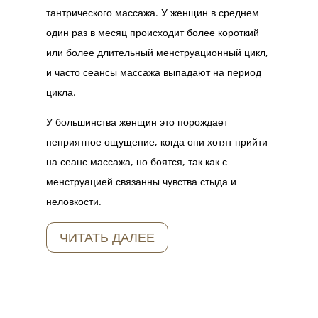
тантрического массажа. У женщин в среднем
один раз в месяц происходит более короткий
или более длительный менструационный цикл,
и часто сеансы массажа выпадают на период
цикла.
У большинства женщин это порождает
неприятное ощущение, когда они хотят прийти
на сеанс массажа, но боятся, так как с
менструацией связанны чувства стыда и
неловкости.
ЧИТАТЬ ДАЛЕЕ