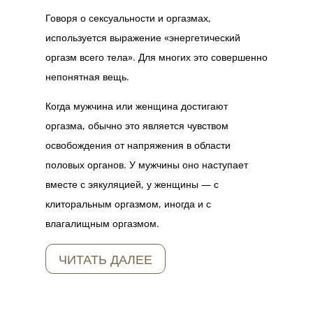
Говоря о сексуальности и оргазмах,
используется выражение «энергетический
оргазм всего тела». Для многих это совершенно
непонятная вещь.
Когда мужчина или женщина достигают
оргазма, обычно это является чувством
освобождения от напряжения в области
половых органов. У мужчины оно наступает
вместе с эякуляцией, у женщины — с
клиторальным оргазмом, иногда и с
влагалищным оргазмом.
ЧИТАТЬ ДАЛЕЕ