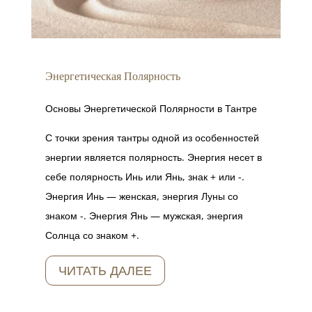
Энергетическая Полярность
Основы Энергетической Полярности в Тантре
С точки зрения тантры одной из особенностей
энергии является полярность. Энергия несет в
себе полярность Инь или Янь, знак + или -.
Энергия Инь — женская, энергия Луны со
знаком -. Энергия Янь — мужская, энергия
Солнца со знаком +.
ЧИТАТЬ ДАЛЕЕ