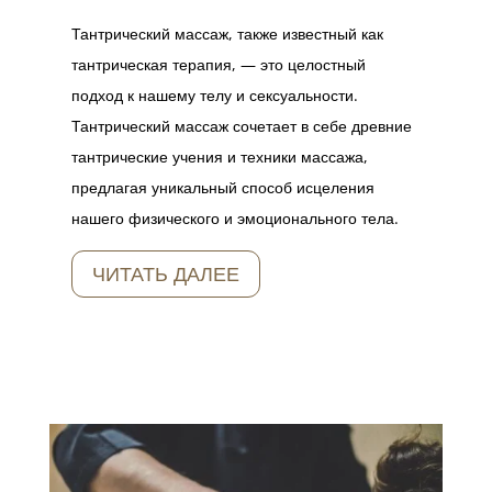
Тантрический массаж, также известный как
тантрическая терапия, — это целостный
подход к нашему телу и сексуальности.
Тантрический массаж сочетает в себе древние
тантрические учения и техники массажа,
предлагая уникальный способ исцеления
нашего физического и эмоционального тела.
ЧИТАТЬ ДАЛЕЕ