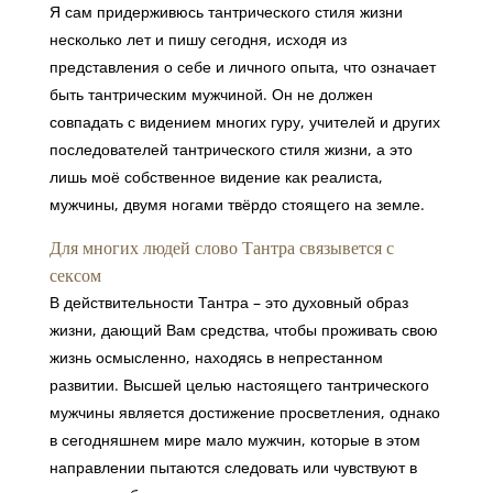
Я сам придерживюсь тантрического стиля жизни
несколько лет и пишу сегодня, исходя из
представления о себе и личного опыта, что означает
быть тантрическим мужчиной. Он не должен
совпадать с видением многих гуру, учителей и других
последователей тантрического стиля жизни, а это
лишь моё собственное видение как реалиста,
мужчины, двумя ногами твёрдо стоящего на земле.
Для многих людей слово Тантра связывется с
сексом
В действительности Тантра – это духовный образ
жизни, дающий Вам средства, чтобы проживать свою
жизнь осмысленно, находясь в непрестанном
развитии. Высшей целью настоящего тантрического
мужчины является достижение просветления, однако
в сегодняшнем мире мало мужчин, которые в этом
направлении пытаются следовать или чувствуют в