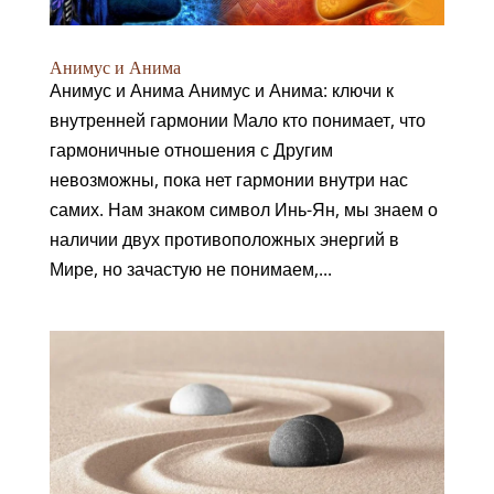
Анимус и Анима
Анимус и Анима Анимус и Анима: ключи к
внутренней гармонии Mало кто понимает, что
гармоничные отношения с Другим
невозможны, пока нет гармонии внутри нас
самих. Нам знаком символ Инь-Ян, мы знаем о
наличии двух противоположных энергий в
Мире, но зачастую не понимаем,...