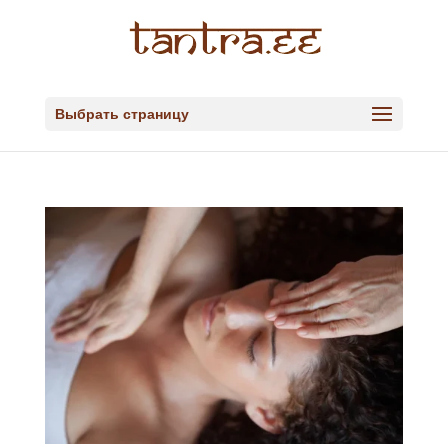
Выбрать страницу