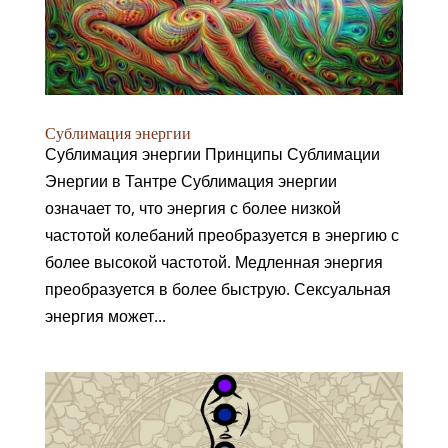
Сублимация энергии
Сублимация энергии Принципы Сублимации
Энергии в Тантре Сублимация энергии
означает то, что энергия с более низкой
частотой колебаний преобразуется в энергию с
более высокой частотой. Медленная энергия
преобразуется в более быструю. Сексуальная
энергия может...