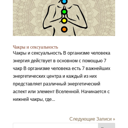
Чакры и сексуальность
Чакры и сексуальность В организме человека
энергия действует в основном с помощью 7
чакр В организме человека есть 7 важнейших
энергетических центра и каждый из них
представляет различный энергетический
аспект или элемент Вселенной. Начинается с
нижней чакры, где...
Следующие Записи »