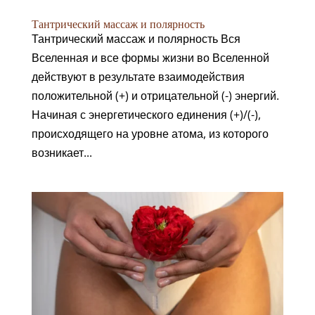
Тантрический массаж и полярность
Тантрический массаж и полярность Вся
Вселенная и все формы жизни во Вселенной
действуют в результате взаимодействия
положительной (+) и отрицательной (-) энергий.
Начиная с энергетического единения (+)/(-),
происходящего на уровне атома, из которого
возникает...