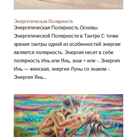
Энергетическая Полярность
Энергетическая Полярность Основы
Энергетической Полярности в Тантре С точки
зрения тантры одной из особенностей энергии
является полярность. Энергия несет в себе
полярность Инь или Янь, знак + или -. Энергия
Инь — женская, энергия Луны со знаком -.
Энергия Янь...