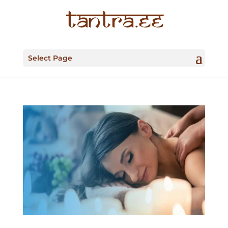
Select Page