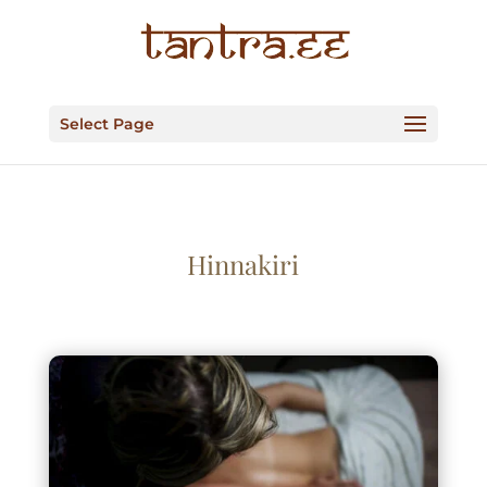
Select Page
Hinnakiri