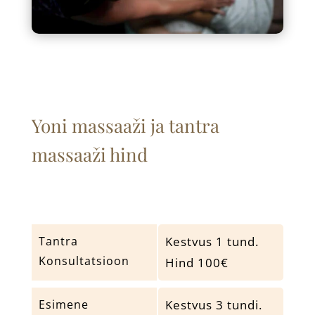
Yoni massaaži ja tantra
massaaži hind
Tantra
Kestvus 1 tund.
Konsultatsioon
Hind 100€
Esimene
Kestvus 3 tundi.