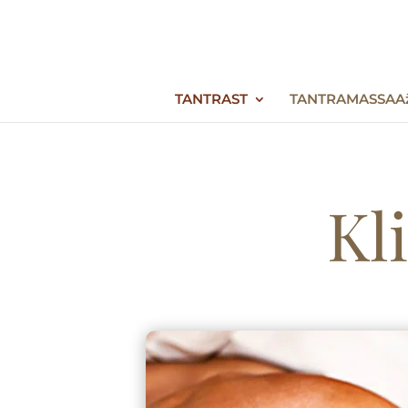
TANTRAST
TANTRAMASSAA
Kl