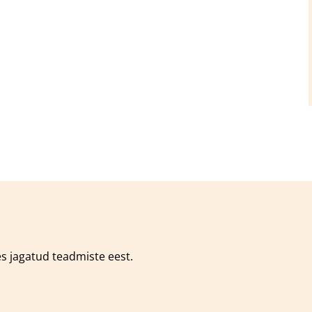
es jagatud teadmiste eest.