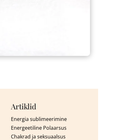
Artiklid
Energia sublimeerimine
Energeetiline Polaarsus
Chakrad ja seksuaalsus